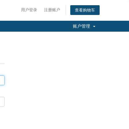
用户登录
注册账户
查看购物车
账户管理