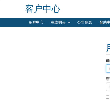
客户中心
用户中心
在线购买
公告信息
帮助
邮
密