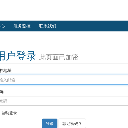
中心
服务监控
联系我们
用户登录
此页面已加密
件地址
码
自动登录
忘记密码？