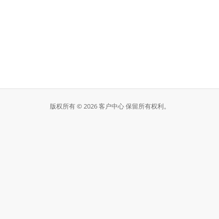
版权所有 © 2026 客户中心 保留所有权利。