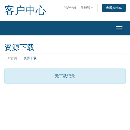
客户中心
用户登录
注册账户
查看购物车
切换
资源下载
门户首页
资源下载
无下载记录