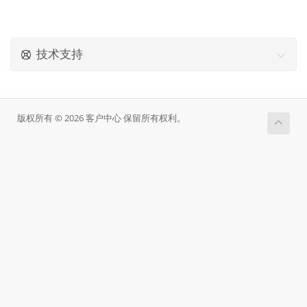
技术支持
版权所有 © 2026 客户中心 保留所有权利。